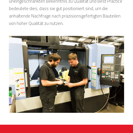
uneingeschränkten Bekenntnis zu Qualität und Best Practice
bedeutete dies, dass sie gut positioniert sind, um die
anhaltende Nachfrage nach präzisionsgefertigten Bauteilen
von hoher Qualität zu nutzen.