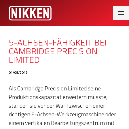
Main
Menu
5-ACHSEN-FÄHIGKEIT BEI
CAMBRIDGE PRECISION
LIMITED
01/08/2019
Als Cambridge Precision Limited seine
Produktionskapazität erweitern musste,
standen sie vor der Wahl zwischen einer
richtigen 5-Achsen-Werkzeugmaschine oder
einem vertikalen Bearbeitungszentrum mit