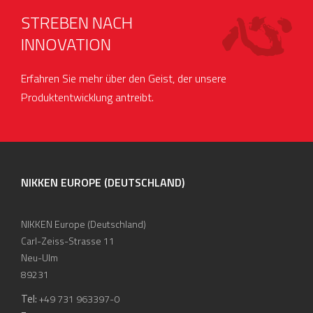
STREBEN NACH
INNOVATION
Erfahren Sie mehr über den Geist, der unsere
Produktentwicklung antreibt.
NIKKEN EUROPE (DEUTSCHLAND)
NIKKEN Europe (Deutschland)
Carl-Zeiss-Strasse 11
Neu-Ulm
89231
Tel:
+49 731 963397-0