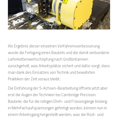
Als Ergebnis dieser einzelnen Verfahrensverbesserung
wurde die Fertigung eines Bauteils und die damit verbundene
Lieferkettenwertschöpfung nach Großbritannien
zurückgeholt, was Arbeitsplätze sichert und dafür sorgt, dass
man dank des Einsatzes von Technik und bewährten
Praktiken der Zeit voraus bleibt.
Die Einführung der 5-Achsen-Bearbeitung öffnete jetzt aber
erst die Augen der Techniker bei Cambridge Precision:
Bauteile, die für die nötigen Dreh- und Fräsvorgänge bislang
in Mehrfachaufspannungen gefertigt wurden, können nun in
einem Arbeitsgang hergestellt werden, was die Rüst- und