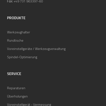
Fax:
+49 731 963397-60
PRODUKTE
Werkzeughalter
Rundtische
Voreinstellgeräte / Werkzeugverwaltung
Spindel-Optimierung
SERVICE
Reparaturen
Überholungen
Voreinstellgerät - Vermessung