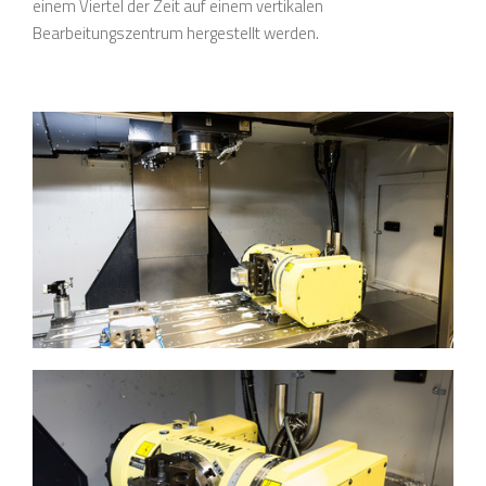
einem Viertel der Zeit auf einem vertikalen
Bearbeitungszentrum hergestellt werden.