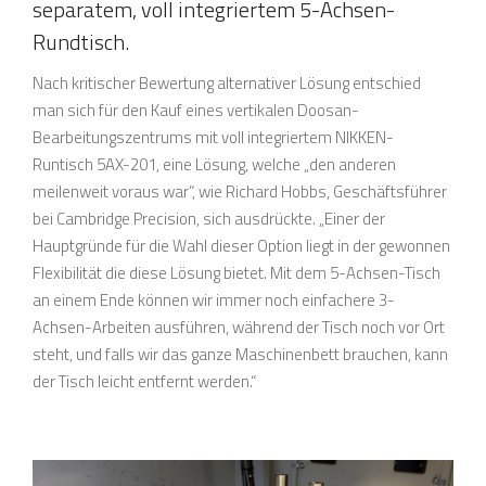
separatem, voll integriertem 5-Achsen-
Rundtisch.
Nach kritischer Bewertung alternativer Lösung entschied
man sich für den Kauf eines vertikalen Doosan-
Bearbeitungszentrums mit voll integriertem NIKKEN-
Runtisch 5AX-201, eine Lösung, welche „den anderen
meilenweit voraus war“, wie Richard Hobbs, Geschäftsführer
bei Cambridge Precision, sich ausdrückte. „Einer der
Hauptgründe für die Wahl dieser Option liegt in der gewonnen
Flexibilität die diese Lösung bietet. Mit dem 5-Achsen-Tisch
an einem Ende können wir immer noch einfachere 3-
Achsen-Arbeiten ausführen, während der Tisch noch vor Ort
steht, und falls wir das ganze Maschinenbett brauchen, kann
der Tisch leicht entfernt werden.“