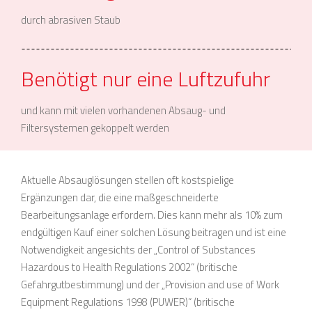
durch abrasiven Staub
Benötigt nur eine Luftzufuhr
und kann mit vielen vorhandenen Absaug- und
Filtersystemen gekoppelt werden
Aktuelle Absauglösungen stellen oft kostspielige
Ergänzungen dar, die eine maßgeschneiderte
Bearbeitungsanlage erfordern. Dies kann mehr als 10% zum
endgültigen Kauf einer solchen Lösung beitragen und ist eine
Notwendigkeit angesichts der „Control of Substances
Hazardous to Health Regulations 2002“ (britische
Gefahrgutbestimmung) und der „Provision and use of Work
Equipment Regulations 1998 (PUWER)“ (britische