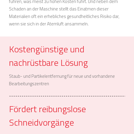
führen, was meist zu hohen Kosten führt. Und neben dem
Schaden an der Maschine stellt das Einatmen dieser
Materialien oft ein erhebliches gesundheitliches Risiko dar,
wenn sie sich in der Atemluft ansammeln.
Kostengünstige und
nachrüstbare Lösung
Staub- und Partikelentfernung für neue und vorhandene
Bearbeitungszentren
Fördert reibungslose
Schneidvorgänge