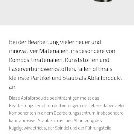
Bei der Bearbeitung vieler neuer und
innovativer Materialien, insbesondere von
Kompositmaterialien, Kunststoffen und
Faserverbundwerkstoffen, fallen oftmals
kleinste Partikel und Staub als Abfallprodukt
an.
Diese Abfallprodukte beeinträchtigen meist das
Bearbeitungsverfahren und verringern die Lebensdauer vieler
Komponenten in einem Bearbeitungszentrum. Insbesondere
kann abrasiver Staub zur raschen Abnutzung des
Kugelgewindetriebs, der Spindel und der Führungsteile