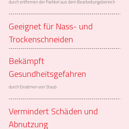
durch entfernen der Partikel aus dem Bearbeitungsbereich
Geeignet für Nass- und
Trockenschneiden
Bekämpft
Gesundheitsgefahren
durch Einatmen von Staub
Vermindert Schäden und
Abnutzung