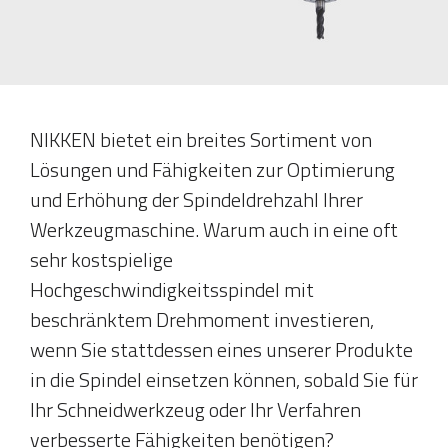
NIKKEN bietet ein breites Sortiment von
Lösungen und Fähigkeiten zur Optimierung
und Erhöhung der Spindeldrehzahl Ihrer
Werkzeugmaschine. Warum auch in eine oft
sehr kostspielige
Hochgeschwindigkeitsspindel mit
beschränktem Drehmoment investieren,
wenn Sie stattdessen eines unserer Produkte
in die Spindel einsetzen können, sobald Sie für
Ihr Schneidwerkzeug oder Ihr Verfahren
verbesserte Fähigkeiten benötigen?