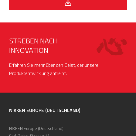
STREBEN NACH
INNOVATION
Erfahren Sie mehr über den Geist, der unsere
Produktentwicklung antreibt.
NIKKEN EUROPE (DEUTSCHLAND)
NIKKEN Europe (Deutschland)
Carl-Zeiss-Strasse 11