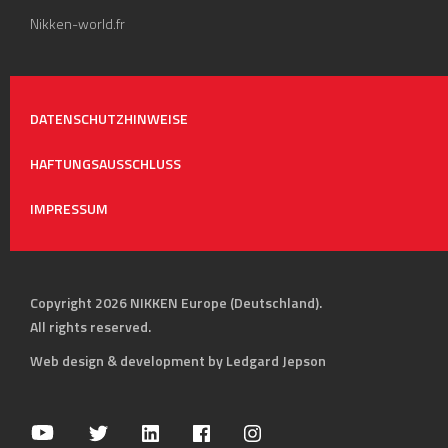
Nikken-world.fr
DATENSCHUTZHINWEISE
HAFTUNGSAUSSCHLUSS
IMPRESSUM
Copyright 2026 NIKKEN Europe (Deutschland).
All rights reserved.
Web design & development by Ledgard Jepson