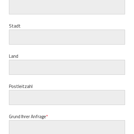
Stadt
Land
Postleitzahl
Grund Ihrer Anfrage