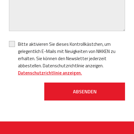
Bitte aktivieren Sie dieses Kontrollkästchen, um
gelegentlich E-Mails mit Neuigkeiten von NIKKEN zu
erhalten. Sie können den Newsletter jederzeit
abbestellen. Datenschutzrichtlinie anzeigen.
Datenschutzrichtlinie anzeigen.
ABSENDEN