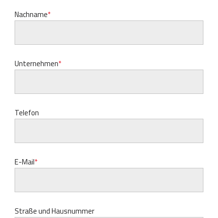
Nachname
Unternehmen
Telefon
E-Mail
Straße und Hausnummer