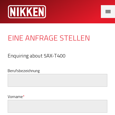
Main
Menu
EINE ANFRAGE STELLEN
Enquiring about 5AX-T400
Berufsbezeichnung
Vorname