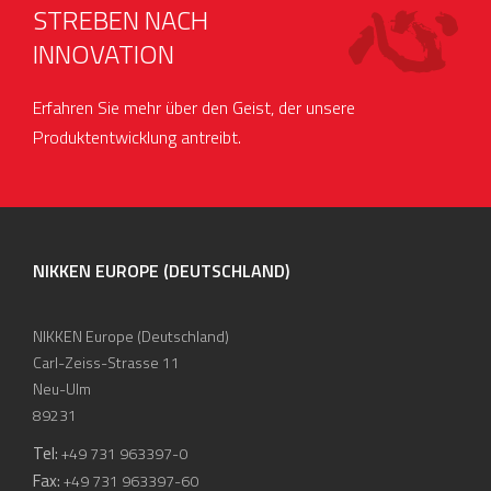
STREBEN NACH
INNOVATION
Erfahren Sie mehr über den Geist, der unsere
Produktentwicklung antreibt.
NIKKEN EUROPE (DEUTSCHLAND)
NIKKEN Europe (Deutschland)
Carl-Zeiss-Strasse 11
Neu-Ulm
89231
Tel:
+49 731 963397-0
Fax:
+49 731 963397-60