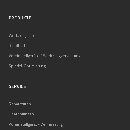
PRODUKTE
Werkzeughalter
Rundtische
Voreinstellgeräte / Werkzeugverwaltung
Spindel-Optimierung
SERVICE
Reparaturen
Überholungen
Voreinstellgerät - Vermessung