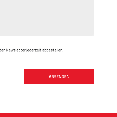
 den Newsletter jederzeit abbestellen.
ABSENDEN