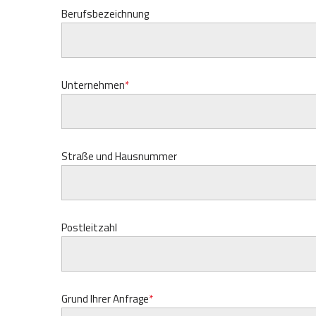
Berufsbezeichnung
Unternehmen
Straße und Hausnummer
Postleitzahl
Grund Ihrer Anfrage