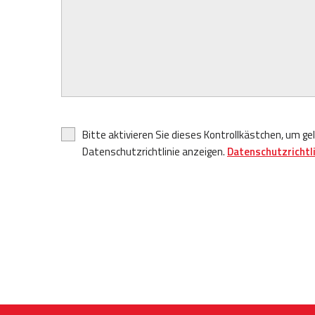
Bitte aktivieren Sie dieses Kontrollkästchen, um ge
Datenschutzrichtlinie anzeigen.
Datenschutzrichtli