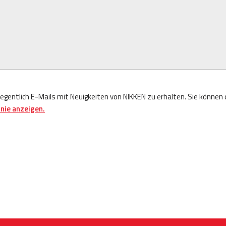
legentlich E-Mails mit Neuigkeiten von NIKKEN zu erhalten. Sie können
nie anzeigen.