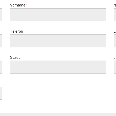
Vorname
N
Telefon
E
Stadt
L