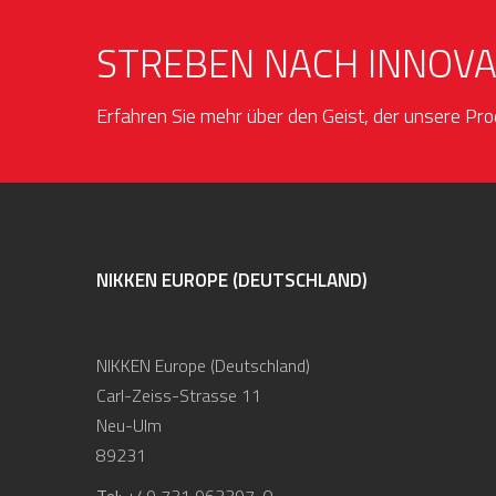
STREBEN NACH INNOVA
Erfahren Sie mehr über den Geist, der unsere Pro
NIKKEN EUROPE (DEUTSCHLAND)
NIKKEN Europe (Deutschland)
Carl-Zeiss-Strasse 11
Neu-Ulm
89231