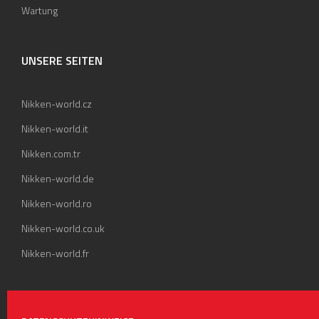
Wartung
UNSERE SEITEN
Nikken-world.cz
Nikken-world.it
Nikken.com.tr
Nikken-world.de
Nikken-world.ro
Nikken-world.co.uk
Nikken-world.fr