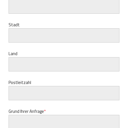
Stadt
Land
Postleitzahl
Grund Ihrer Anfrage