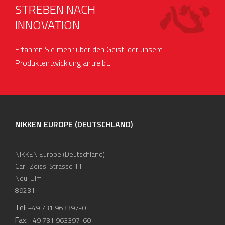
STREBEN NACH
INNOVATION
Erfahren Sie mehr über den Geist, der unsere
Produktentwicklung antreibt.
NIKKEN EUROPE (DEUTSCHLAND)
NIKKEN Europe (Deutschland)
Carl-Zeiss-Strasse 11
Neu-Ulm
89231
Tel:
+49 731 963397-0
Fax:
+49 731 963397-60