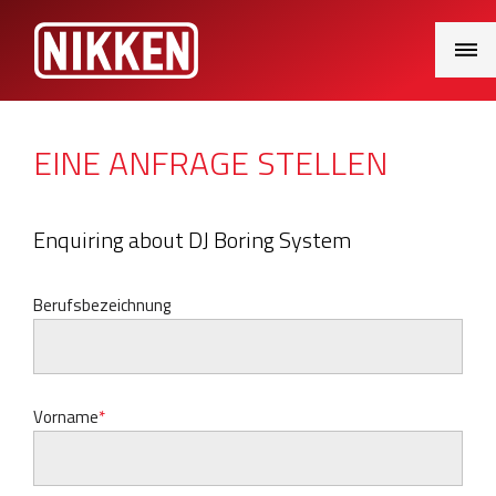
Main
Menu
EINE ANFRAGE STELLEN
Enquiring about DJ Boring System
Berufsbezeichnung
Vorname