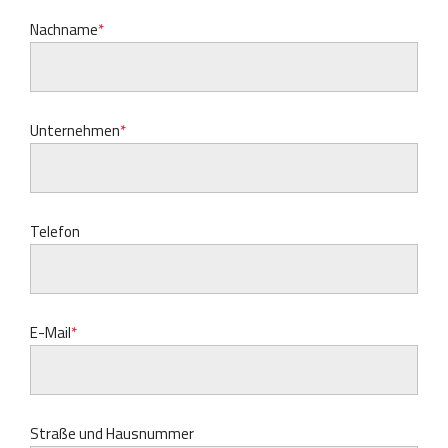
Nachname
Unternehmen
Telefon
E-Mail
Straße und Hausnummer