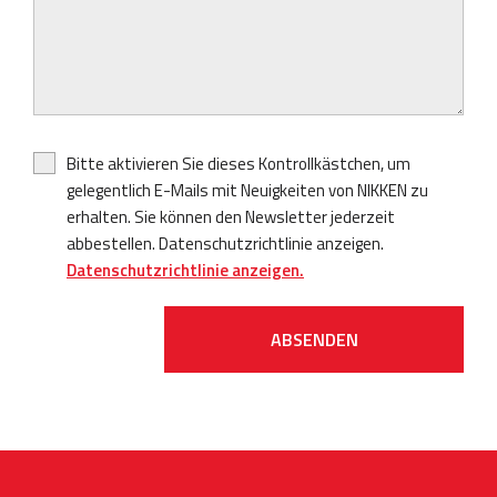
Bitte aktivieren Sie dieses Kontrollkästchen, um
gelegentlich E-Mails mit Neuigkeiten von NIKKEN zu
erhalten. Sie können den Newsletter jederzeit
abbestellen. Datenschutzrichtlinie anzeigen.
Datenschutzrichtlinie anzeigen.
ABSENDEN