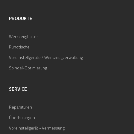
PRODUKTE
Werkzeughalter
Rundtische
Voreinstellgeräte / Werkzeugverwaltung
Spindel-Optimierung
SERVICE
Reparaturen
Überholungen
Voreinstellgerät - Vermessung