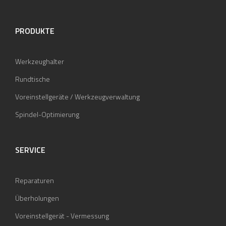
PRODUKTE
Werkzeughalter
Rundtische
Voreinstellgeräte / Werkzeugverwaltung
Spindel-Optimierung
SERVICE
Reparaturen
Überholungen
Voreinstellgerät - Vermessung