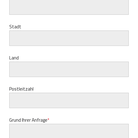
Stadt
Land
Postleitzahl
Grund Ihrer Anfrage