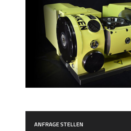
ANFRAGE STELLEN