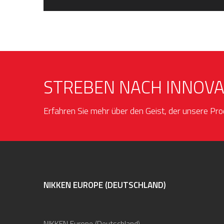
STREBEN NACH INNOVA
Erfahren Sie mehr über den Geist, der unsere Pro
NIKKEN EUROPE (DEUTSCHLAND)
NIKKEN Europe (Deutschland)