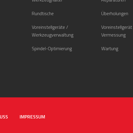
Rundtische
Überholungen
Voreinstellgeräte /
Voreinstellgerät
Werkzeugverwaltung
Vermessung
Spindel-Optimierung
Wartung
USS
IMPRESSUM