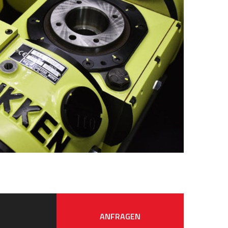
ANFRAGEN