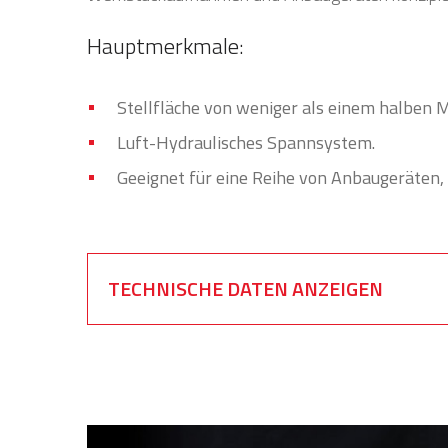
Hauptmerkmale:
Stellfläche von weniger als einem halben M
Luft-Hydraulisches Spannsystem.
Geeignet für eine Reihe von Anbaugeräten, 
TECHNISCHE DATEN ANZEIGEN