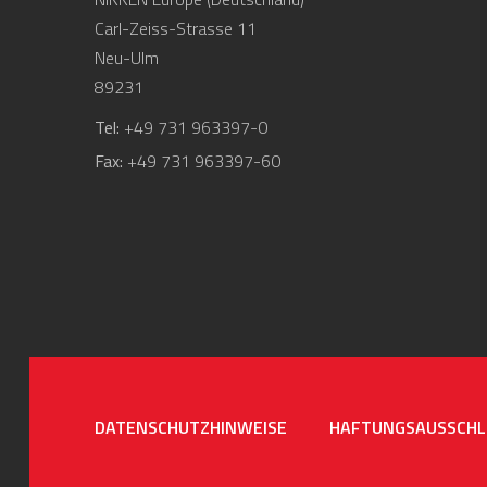
Carl-Zeiss-Strasse 11
Neu-Ulm
89231
Tel:
+49 731 963397-0
Fax:
+49 731 963397-60
DATENSCHUTZHINWEISE
HAFTUNGSAUSSCHL