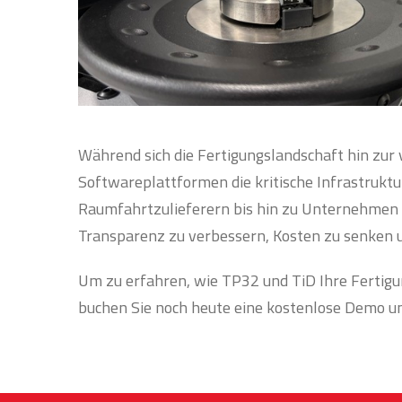
Während sich die Fertigungslandschaft hin zur 
Softwareplattformen die kritische Infrastruktur
Raumfahrtzulieferern bis hin zu Unternehmen 
Transparenz zu verbessern, Kosten zu senken 
Um zu erfahren, wie TP32 und TiD Ihre Fertig
buchen Sie noch heute eine kostenlose Demo u