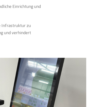
ndliche Einrichtung und
 Infrastruktur zu
ng und verhindert