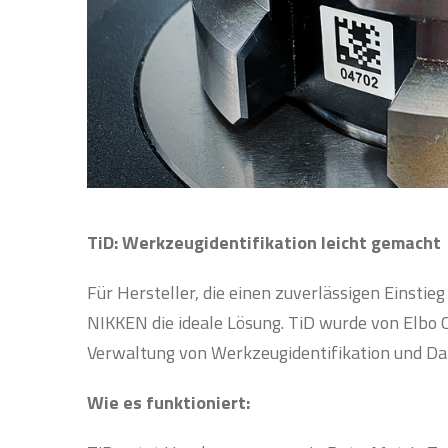
TiD: Werkzeugidentifikation leicht gemacht
Für Hersteller, die einen zuverlässigen Einstie
NIKKEN die ideale Lösung. TiD wurde von Elbo 
Verwaltung von Werkzeugidentifikation und Da
Wie es funktioniert: