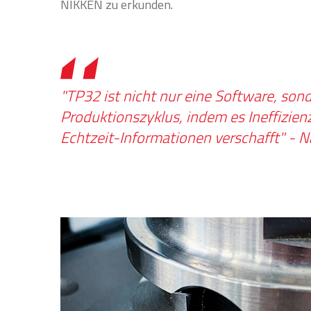
NIKKEN zu erkunden.
"TP32 ist nicht nur eine Software, son
Produktionszyklus, indem es Ineffizien
Echtzeit-Informationen verschafft" - 