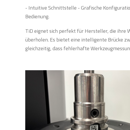
- Intuitive Schnittstelle - Grafische Konfigur
Bedienung.
TiD eignet sich perfekt für Hersteller, die ihr
überholen. Es bietet eine intelligente Brücke
gleichzeitig, dass fehlerhafte Werkzeugmessu