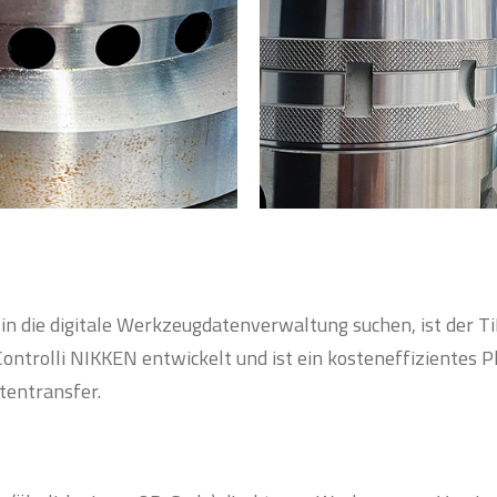
g in die digitale Werkzeugdatenverwaltung suchen, ist der T
Controlli NIKKEN entwickelt und ist ein kosteneffizientes
tentransfer.