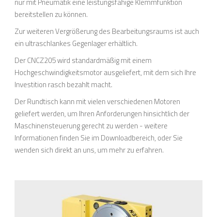
nur mit Pneumatik eine leistungsfähige Klemmfunktion
bereitstellen zu können.
Zur weiteren Vergrößerung des Bearbeitungsraums ist auch
ein ultraschlankes Gegenlager erhältlich.
Der CNCZ205 wird standardmäßig mit einem
Hochgeschwindigkeitsmotor ausgeliefert, mit dem sich Ihre
Investition rasch bezahlt macht.
Der Rundtisch kann mit vielen verschiedenen Motoren
geliefert werden, um Ihren Anforderungen hinsichtlich der
Maschinensteuerung gerecht zu werden - weitere
Informationen finden Sie im Downloadbereich, oder Sie
wenden sich direkt an uns, um mehr zu erfahren.