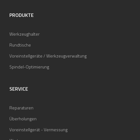
PRODUKTE
Werkzeughalter
Rundtische
Voreinstellgeräte / Werkzeugverwaltung
Spindel-Optimierung
SERVICE
Reparaturen
Überholungen
Voreinstellgerät - Vermessung