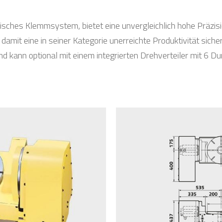
isches Klemmsystem, bietet eine unvergleichlich hohe Präzisi
damit eine in seiner Kategorie unerreichte Produktivität siche
nd kann optional mit einem integrierten Drehverteiler mit 6 