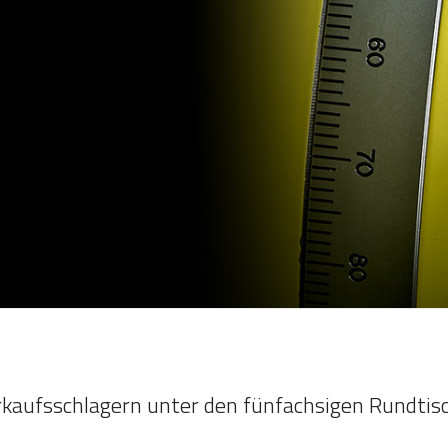
kaufsschlagern unter den fünfachsigen Rundtis