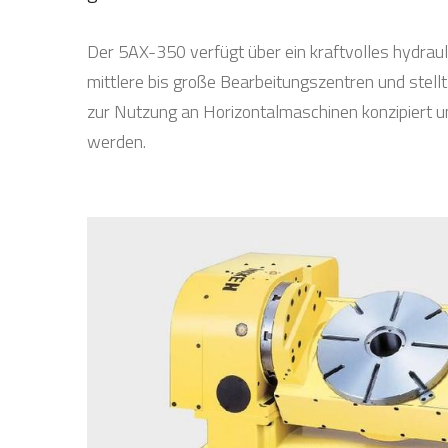
Der 5AX-350 verfügt über ein kraftvolles hydraul
mittlere bis große Bearbeitungszentren und stellt 
zur Nutzung an Horizontalmaschinen konzipiert u
werden.