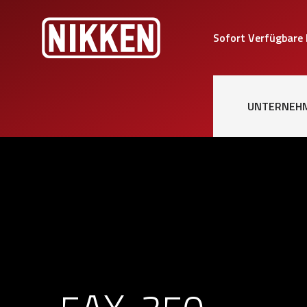
Sofort Verfügbare
UNTERNEH