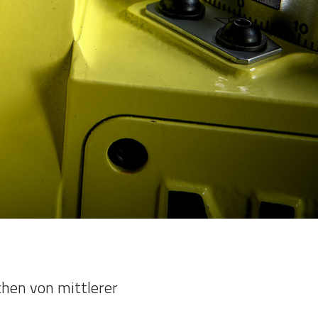
chen von mittlerer