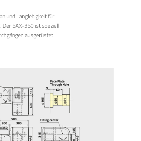
on und Langlebigkeit für
r. Der 5AX-350 ist speziell
Durchgängen ausgerüstet