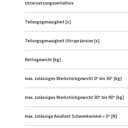
Untersetzungsverhältnis
Teilungsgenauigkeit [s]
Teilungsgenauigkeit Ultrapräzision [s]
Nettogewicht [kg]
max. zulässiges Werkstückgewicht 0° bis 30° [kg]
max. zulässiges Werkstückgewicht 30° bis 90° [kg]
max. zulässige Axiallast Schwenkwinkel = 0° [N]